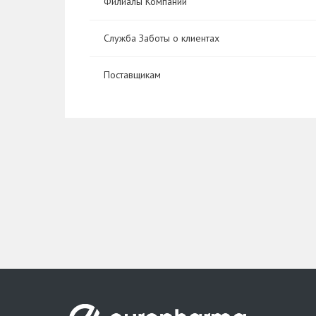
Филиалы Компании
Служба Заботы о клиентах
Поставщикам